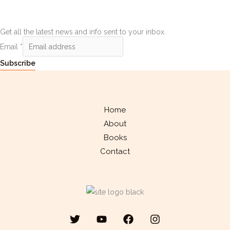
Get all the latest news and info sent to your inbox.
Email
*
Subscribe
Home
About
Books
Contact