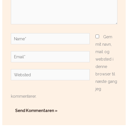
Name*
Gem
mit navn,
mail og
Email*
websted i
denne
Websted
browser til
næste gang
jeg
kommenterer.